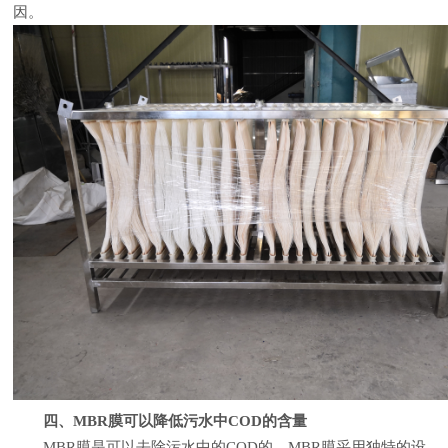
因。
四、MBR膜可以降低污水中COD的含量
MBR膜是可以去除污水中的COD的，MBR膜采用独特的设