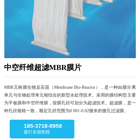
中空纤维超滤MBR膜片
MBR又称膜生物反应器（Membrane Bio-Reactor），是一种由膜分离
单元与生物处理单元相结合的新型水处理技术。采用的膜结构型主要
为平板膜和中空纤维膜，按膜孔径可划分为超滤技术。超滤膜，是一
种孔径规格一致，额定孔径范围为0.001-0.02微米的微孔过滤膜。
185-3718-8958
拨打全国热线