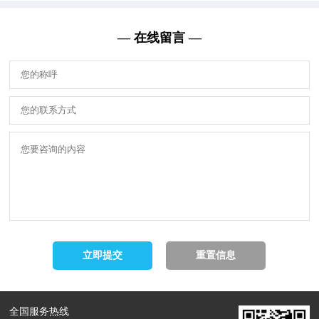
— 在线留言 —
全国服务热线