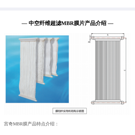
— 中空纤维超滤MBR膜片产品介绍 —
宫奇MBR膜产品特点介绍：