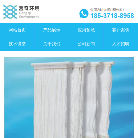
网站首页
产品展示
应用领域
客户案例
技术讲堂
关于我们
公司新闻
人才招聘