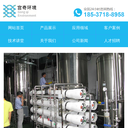
网站首页
产品展示
应用领域
客户案例
技术讲堂
关于我们
公司新闻
人才招聘