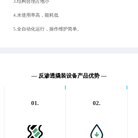
3.结构合理占地小
4.水使用率高，能耗低
5.全自动化运行，操作维护简单。
— 反渗透撬装设备产品优势 —
01.
02.