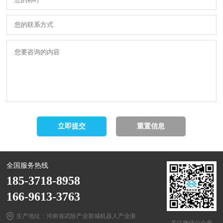
全国服务热线
185-3718-8958
166-9613-3763
生产地址：河南省武陟产业新城机器人产业港
关注微信公众号