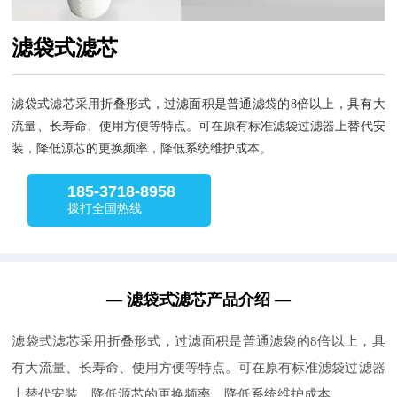
滤袋式滤芯
滤袋式滤芯采用折叠形式，过滤面积是普通滤袋的8倍以上，具有大
流量、长寿命、使用方便等特点。可在原有标准滤袋过滤器上替代安
装，降低源芯的更换频率，降低系统维护成本。
185-3718-8958
拨打全国热线
— 滤袋式滤芯产品介绍 —
滤袋式滤芯采用折叠形式，过滤面积是普通滤袋的8倍以上，具
有大流量、长寿命、使用方便等特点。可在原有标准滤袋过滤器
上替代安装，降低源芯的更换频率，降低系统维护成本。