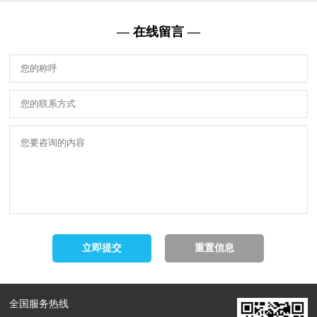
— 在线留言 —
全国服务热线