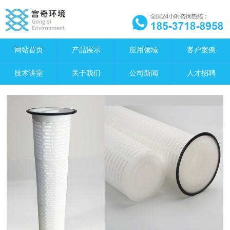
网站首页
产品展示
应用领域
客户案例
技术讲堂
关于我们
公司新闻
人才招聘